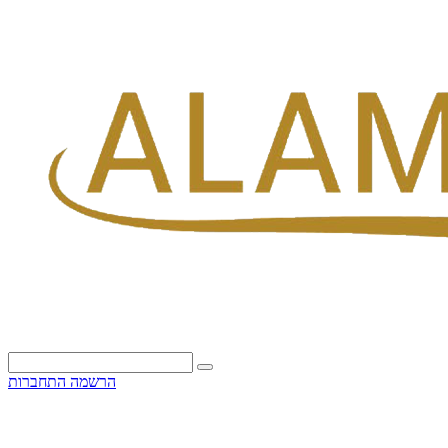
הרשמה
התחברות