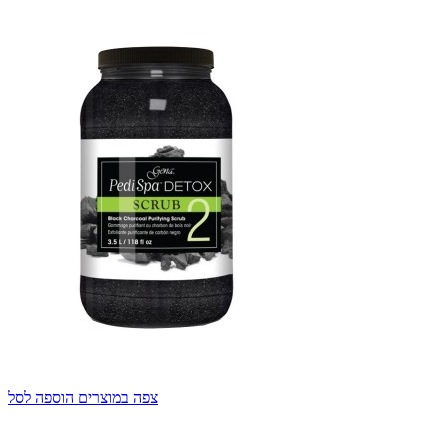
צפה במוצרים
הוספה לסל