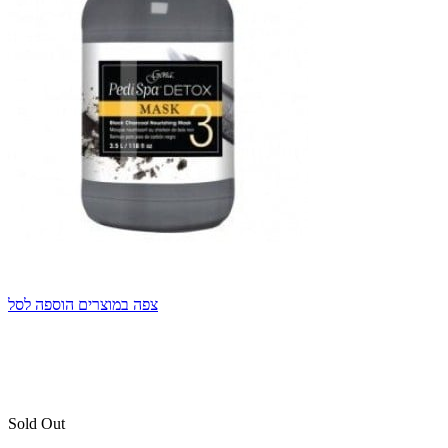
צפה במוצרים
הוספה לסל
Sold Out