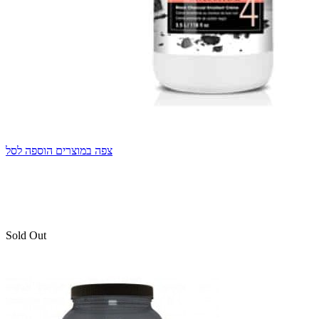
צפה במוצרים
הוספה לסל
Sold Out