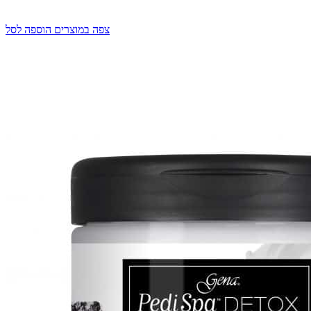
צפה במוצרים
הוספה לסל