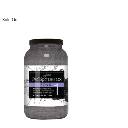
Sold Out