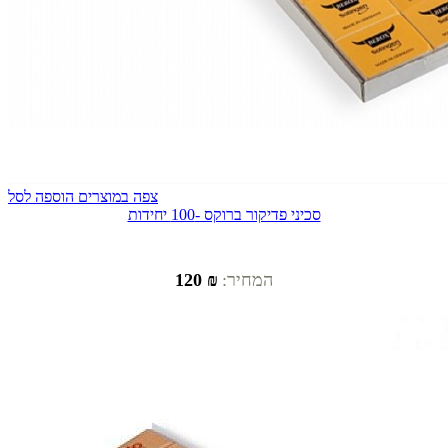
צפה במוצרים
הוספה לסל
סכיני פדיקור ברוקס -100 יחידות
המחיר:
₪ 120