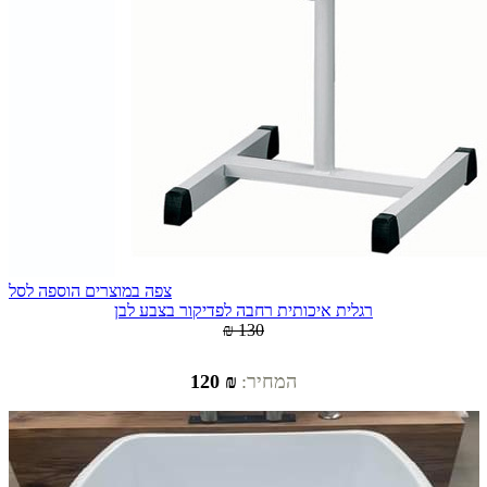
צפה במוצרים
הוספה לסל
רגלית איכותית רחבה לפדיקור בצבע לבן
₪ 130
המחיר:
₪ 120