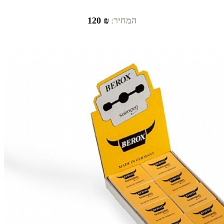
המחיר:
₪ 120