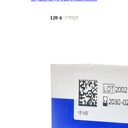
המחיר:
₪ 120