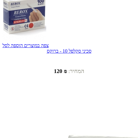
צפה במוצרים
הוספה לסל
סכיני סקלפל 10 - ברוקס
המחיר:
₪ 120