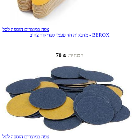
צפה במוצרים
הוספה לסל
מדבקות חד פעמי לפדיקור צהוב - BEROX
המחיר:
₪ 70
צפה במוצרים
הוספה לסל