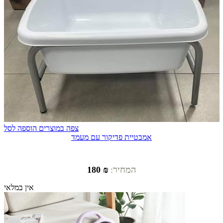
צפה במוצרים
הוספה לסל
אמבטיית פדיקור עם מעמד
המחיר:
₪ 180
אין במלאי