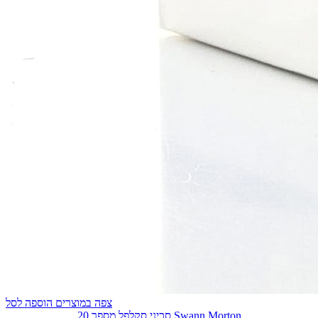
צפה במוצרים
הוספה לסל
סכיני סקלפל מספר 20 Swann Morton