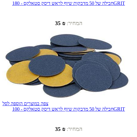
חבילה של 50 מדבקות שיוף לראש דיסק סטאלקס - 180GRIT
המחיר:
₪ 35
צפה במוצרים
הוספה לסל
חבילה של 50 מדבקות שיוף לראש דיסק סטאלקס - 100GRIT
המחיר:
₪ 35