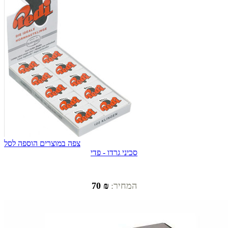
צפה במוצרים
הוספה לסל
סכיני גרדו - פדי
המחיר:
₪ 70