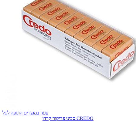
צפה במוצרים
הוספה לסל
סכיני פדיקור קרדו CREDO