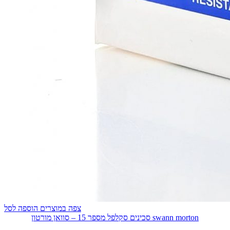
צפה במוצרים
הוספה לסל
סכינים סקלפל מספר 15 – סוואן מורטון swann morton