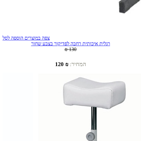
צפה במוצרים
הוספה לסל
רגלית איכותית רחבה לפדיקור בצבע שחור
₪ 130
המחיר:
₪ 120