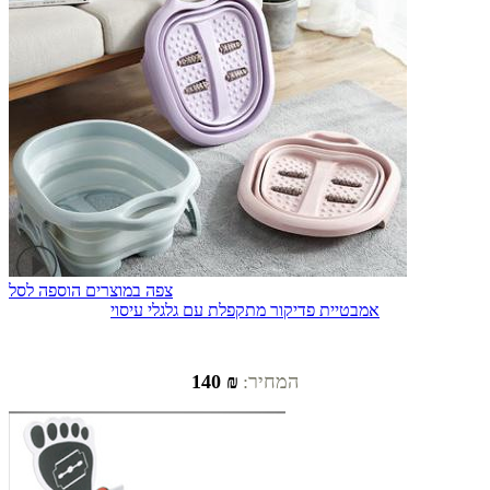
צפה במוצרים
הוספה לסל
אמבטיית פדיקור מתקפלת עם גלגלי עיסוי
המחיר:
₪ 140