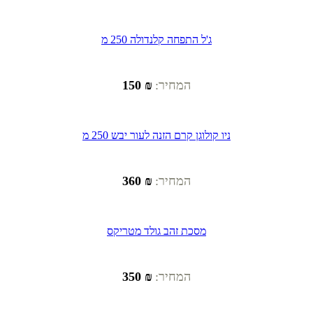
ג'ל התפחה קלנדולה 250 מ
המחיר:
₪ 150
ניו קולוגן קרם הזנה לעור יבש 250 מ
המחיר:
₪ 360
מסכת זהב גולד מטריקס
המחיר:
₪ 350