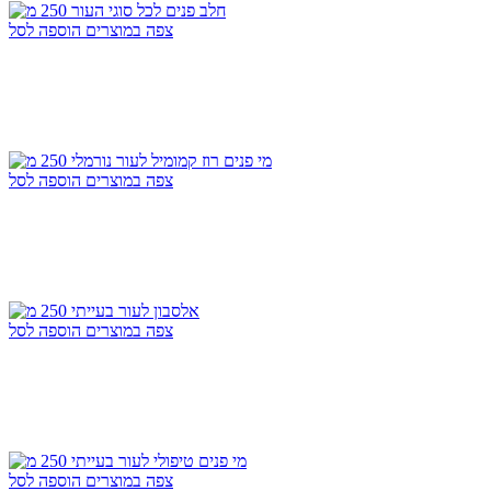
צפה במוצרים
הוספה לסל
צפה במוצרים
הוספה לסל
צפה במוצרים
הוספה לסל
צפה במוצרים
הוספה לסל