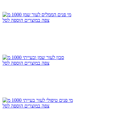
צפה במוצרים
הוספה לסל
צפה במוצרים
הוספה לסל
צפה במוצרים
הוספה לסל