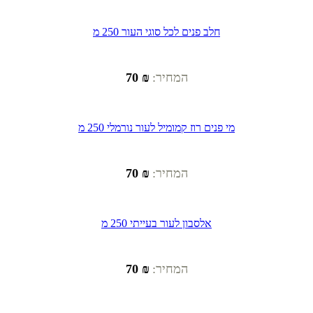
חלב פנים לכל סוגי העור 250 מ
המחיר:
₪ 70
מי פנים רוז קמומיל לעור נורמלי 250 מ
המחיר:
₪ 70
אלסבון לעור בעייתי 250 מ
המחיר:
₪ 70