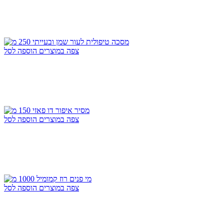
צפה במוצרים
הוספה לסל
צפה במוצרים
הוספה לסל
צפה במוצרים
הוספה לסל