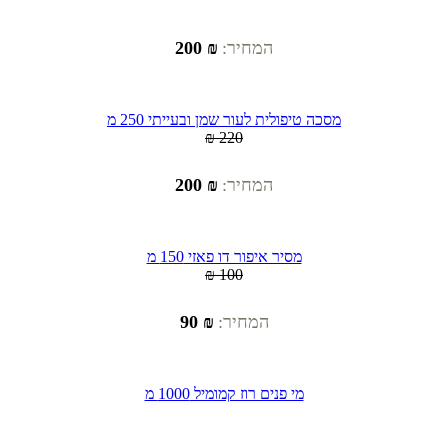
המחיר:
₪ 200
מסכה טיפולית לעור שמן ובעייתי 250 מ
₪ 220
המחיר:
₪ 200
מסיר איפור דו פאזי 150 מ
₪ 100
המחיר:
₪ 90
מי פנים רוז קמומיל 1000 מ