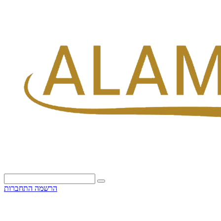
הרשמה
התחברות