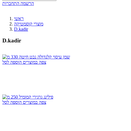
הרשמה
התחברות
ראשי
מוצרי קוסמטיקה
D.kadir
D.kadir
צפה במוצרים
הוספה לסל
צפה במוצרים
הוספה לסל