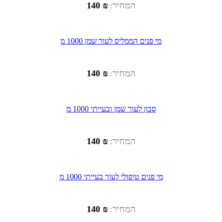
המחיר:
₪ 140
מי פנים הממליס לעור שמן 1000 מ
המחיר:
₪ 140
סבון לעור שמן ובעייתי 1000 מ
המחיר:
₪ 140
מי פנים טיפולי לעור בעייתי 1000 מ
המחיר:
₪ 140