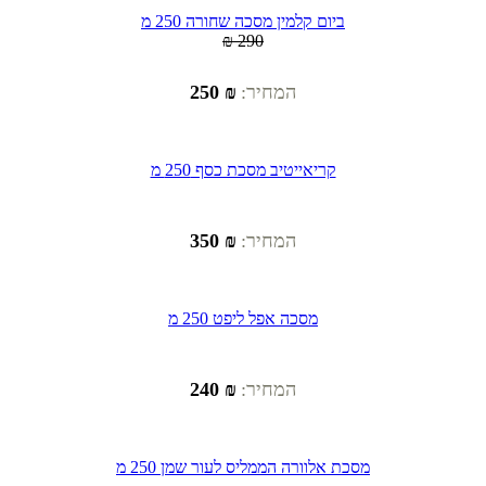
ביום קלמין מסכה שחורה 250 מ
₪ 290
המחיר:
₪ 250
קריאייטיב מסכת כסף 250 מ
המחיר:
₪ 350
מסכה אפל ליפט 250 מ
המחיר:
₪ 240
מסכת אלוורה הממליס לעור שמן 250 מ