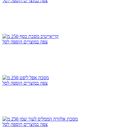
צפה במוצרים
הוספה לסל
צפה במוצרים
הוספה לסל
צפה במוצרים
הוספה לסל
צפה במוצרים
הוספה לסל