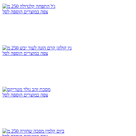
צפה במוצרים
הוספה לסל
צפה במוצרים
הוספה לסל
צפה במוצרים
הוספה לסל