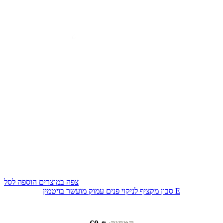
צפה במוצרים
הוספה לסל
סבון מקציף לניקוי פנים עמוק מועשר בויטמין E