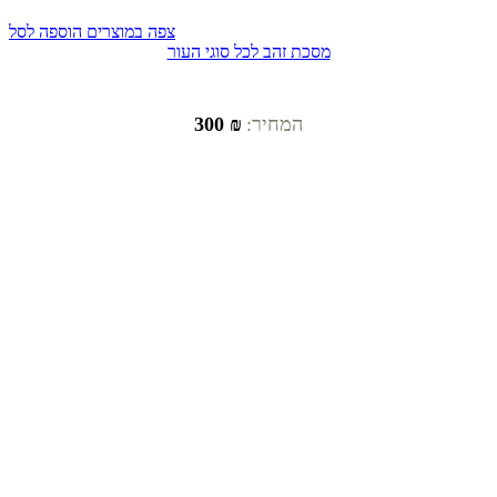
צפה במוצרים
הוספה לסל
מסכת זהב לכל סוגי העור
המחיר:
₪ 300