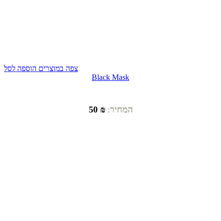
צפה במוצרים
הוספה לסל
Black Mask
המחיר:
₪ 50