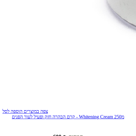
צפה במוצרים
הוספה לסל
קרם הבהרה חזק ופעיל לעור הפנים - Whitening Cream 250מ