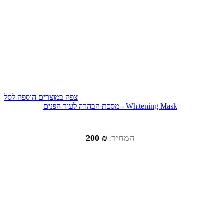
צפה במוצרים
הוספה לסל
מסכת הבהרה לעור הפנים - Whitening Mask
המחיר:
₪ 200