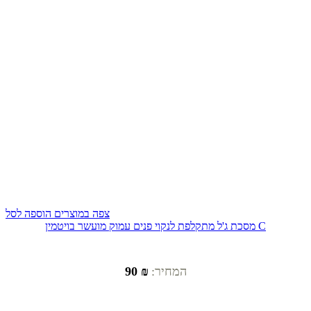
צפה במוצרים
הוספה לסל
מסכת ג'ל מתקלפת לנקוי פנים עמוק מועשר בויטמין C
המחיר:
₪ 90