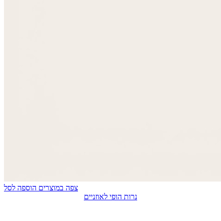
צפה במוצרים
הוספה לסל
נרות הופי לאוזניים