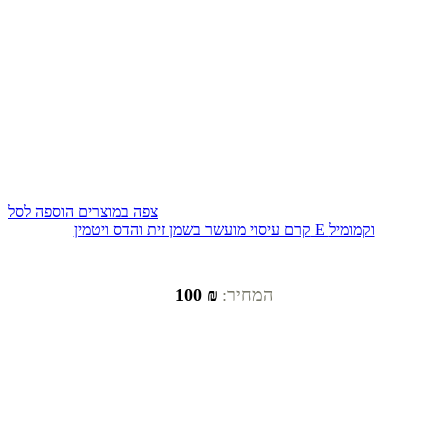
צפה במוצרים
הוספה לסל
קרם עיסוי מועשר בשמן זית והדס ויטמין E וקמומיל
המחיר:
₪ 100