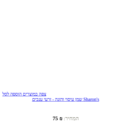
צפה במוצרים
הוספה לסל
שמן עיסוי והזנה - זרעי ענבים Sharon's
המחיר:
₪ 75