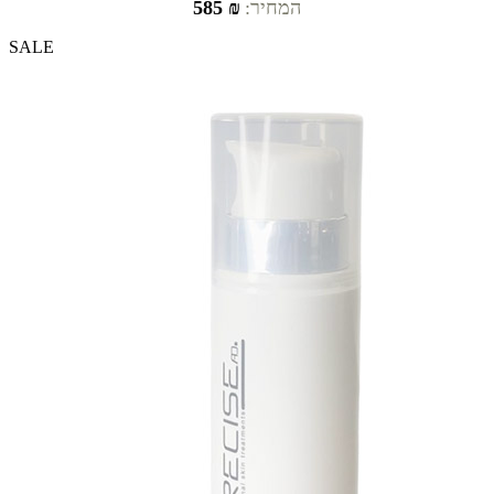
המחיר:
₪ 585
SALE