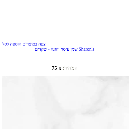
צפה במוצרים
הוספה לסל
שמן עיסוי והזנה - שקדים Sharon's
המחיר:
₪ 75