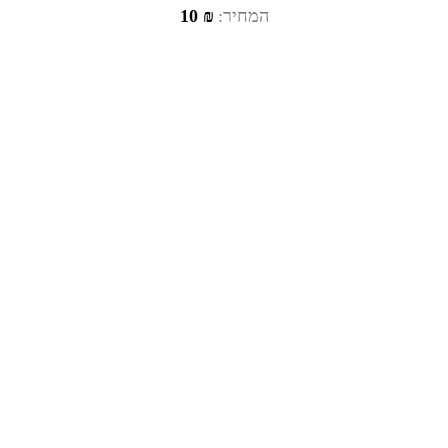
המחיר:
₪ 10