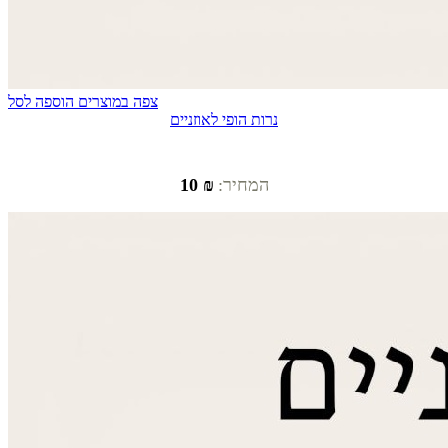
צפה במוצרים
הוספה לסל
נרות הופי לאוזניים
המחיר:
₪ 10