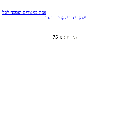
צפה במוצרים
הוספה לסל
שמן עיסוי שקדים טהור
המחיר:
₪ 75