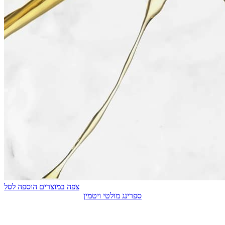
צפה במוצרים
הוספה לסל
ספרינג מולטי ויטמין