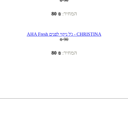
₪ 90
המחיר:
₪ 80
AHA Fresh ג'ל ניקוי לפנים - CHRISTINA
₪ 90
המחיר:
₪ 80