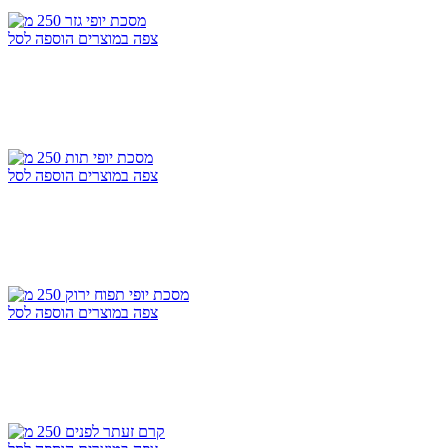
צפה במוצרים
הוספה לסל
צפה במוצרים
הוספה לסל
צפה במוצרים
הוספה לסל