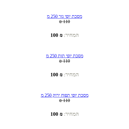
מסכת יופי גזר 250 מ
₪ 110
המחיר:
₪ 100
מסכת יופי תות 250 מ
₪ 110
המחיר:
₪ 100
מסכת יופי תפוח ירוק 250 מ
₪ 110
המחיר:
₪ 100