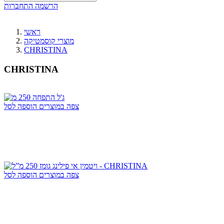
הרשמה
התחברות
ראשי
מוצרי קוסמטיקה
CHRISTINA
CHRISTINA
צפה במוצרים
הוספה לסל
צפה במוצרים
הוספה לסל