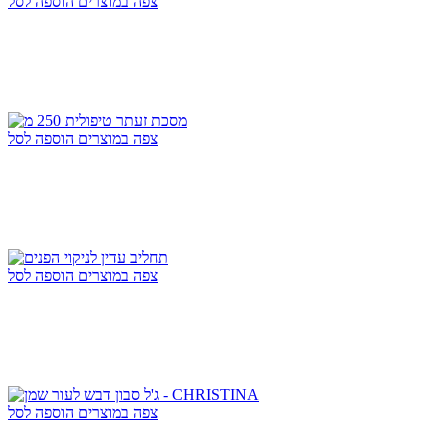
צפה במוצרים
הוספה לסל
צפה במוצרים
הוספה לסל
צפה במוצרים
הוספה לסל
צפה במוצרים
הוספה לסל