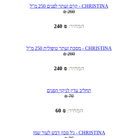
קרם זעתר לפנים 250 מ"ל - CHRISTINA
₪ 260
המחיר:
₪ 240
מסכת זעתר טיפולית 250 מ"ל - CHRISTINA
₪ 260
המחיר:
₪ 240
תחליב עדין לניקוי הפנים
₪ 70
המחיר:
₪ 60
ג'ל סבון דבש לעור שמן - CHRISTINA