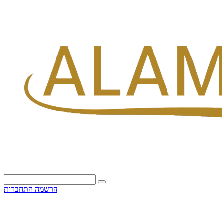
הרשמה
התחברות