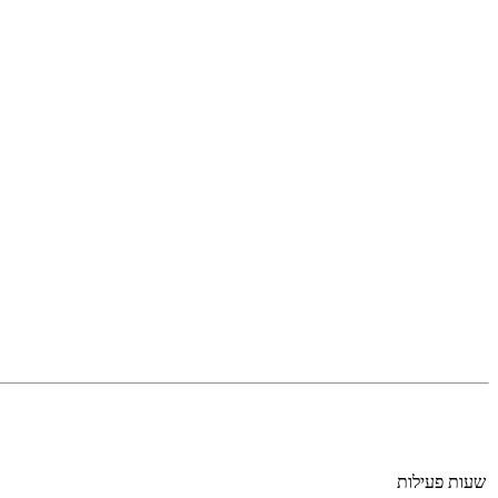
שעות פעילות