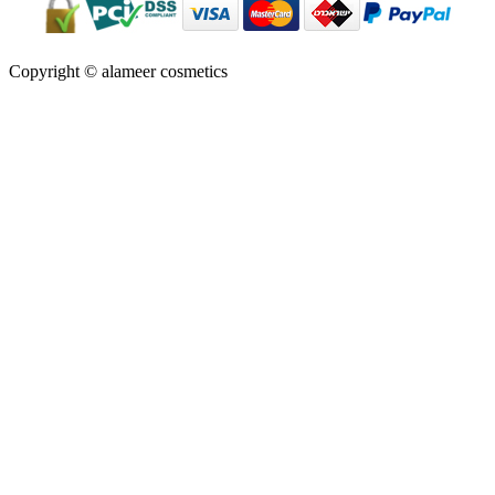
Copyright © alameer cosmetics