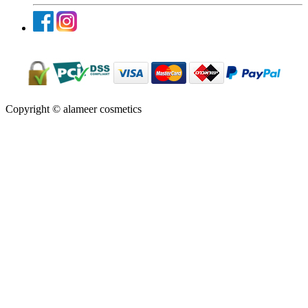
Copyright © alameer cosmetics