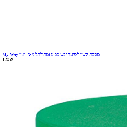
My-Way מסכת קשיו לשיער יבש צבוע ומתולתל מאי וואיי
120 ₪