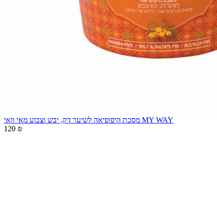
מסכת היפופיאה לשיער דק, יבש וצבוע מאי וואי MY WAY
120 ₪