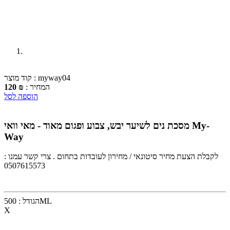
קוד מוצר : myway04
המחיר :
₪ 120
הוספה לסל
מסכת נים לשיער יבש, צבוע ופגום מאוד - מאי וואי My-
Way
לקבלת הצעת מחיר סיטונאי / מחירון לעובדות בתחום . צרי קשר עמנו :
0507615573
500ML
הגודל :
X