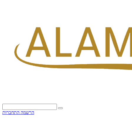
הרשמה
התחברות