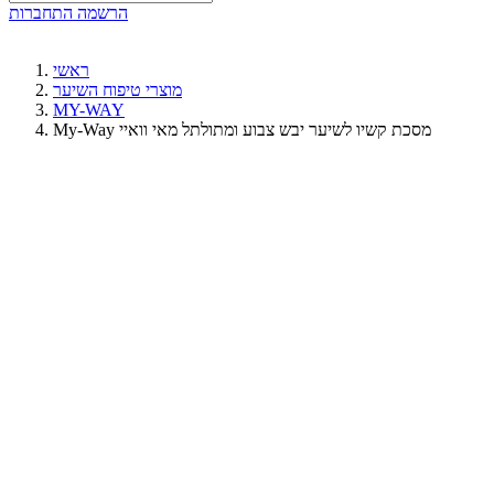
הרשמה
התחברות
ראשי
מוצרי טיפוח השיער
MY-WAY
My-Way מסכת קשיו לשיער יבש צבוע ומתולתל מאי וואיי